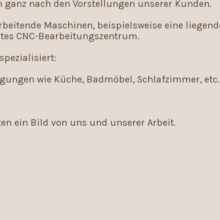
n ganz nach den Vorstellungen unserer Kunden.
beitende Maschinen, beispielsweise eine liegend
rtes CNC-Bearbeitungszentrum.
pezialisiert:
tigungen wie Küche, Badmöbel, Schlafzimmer, etc.
en ein Bild von uns und unserer Arbeit.